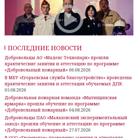
ПОСЛЕДНИЕ НОВОСТИ
Добровольцы АО «Мадекс Технопарк» прошли
практические занятия и аттестацию по программе
«Добровольный пожарный»
06.08.2026
В МБУ «Егорьевская служба благоустройство» проведены
практические занятия и аттестация обучаемых ДПК
05.08.2026
Добровольная пожарная команда «Мытищинская
ярмарка» прошла обучение по программе
«Добровольный пожарный»
04.08.2026
Добровольцы ПАО «Малаховский экспериментальный
завод» прошли обучение и аттестацию по программе
«Добровольный пожарный»
27.07.2026
В ООО «Евсеевское» проведены занятия и аттестация