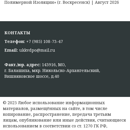
Полимерной Изоляции» (г. Воскресенск) | Август 2026
КОНТАКТЫ
Телефон:
+7 (985) 108-73-47
Email:
ukkvdpo@mail.ru
Факт./юр. адрес:
143916, МО,
г. Балашиха, мкр. Никольско-Архангельский,
Вишняковское шоссе, д.40
© 2025 Любое использование информационных
материалов, размещённых на сайте, в том числе
копирование, распространение, передача третьим
лицам, опубликование или иные действия, считающиеся
использованием в соответствии со ст. 1270 ГК РФ,