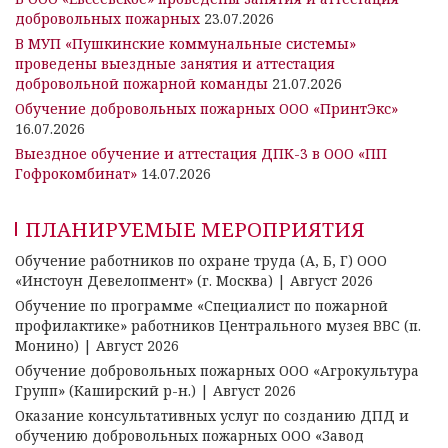
добровольных пожарных
23.07.2026
В МУП «Пушкинские коммунальные системы»
проведены выездные занятия и аттестация
добровольной пожарной команды
21.07.2026
Обучение добровольных пожарных ООО «ПринтЭкс»
16.07.2026
Выездное обучение и аттестация ДПК-3 в ООО «ПП
Гофрокомбинат»
14.07.2026
ПЛАНИРУЕМЫЕ МЕРОПРИЯТИЯ
Обучение работников по охране труда (А, Б, Г) ООО
«Инстоун Девелопмент» (г. Москва) | Август 2026
Обучение по программе «Специалист по пожарной
профилактике» работников Центрального музея ВВС (п.
Монино) | Август 2026
Обучение добровольных пожарных ООО «Агрокультура
Групп» (Каширский р-н.) | Август 2026
Оказание консультативных услуг по созданию ДПД и
обучению добровольных пожарных ООО «Завод