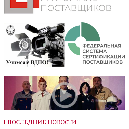
ПОСЛЕДНИЕ НОВОСТИ