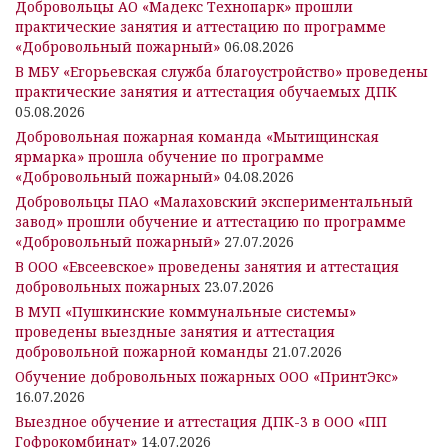
Добровольцы АО «Мадекс Технопарк» прошли
практические занятия и аттестацию по программе
«Добровольный пожарный»
06.08.2026
В МБУ «Егорьевская служба благоустройство» проведены
практические занятия и аттестация обучаемых ДПК
05.08.2026
Добровольная пожарная команда «Мытищинская
ярмарка» прошла обучение по программе
«Добровольный пожарный»
04.08.2026
Добровольцы ПАО «Малаховский экспериментальный
завод» прошли обучение и аттестацию по программе
«Добровольный пожарный»
27.07.2026
В ООО «Евсеевское» проведены занятия и аттестация
добровольных пожарных
23.07.2026
В МУП «Пушкинские коммунальные системы»
проведены выездные занятия и аттестация
добровольной пожарной команды
21.07.2026
Обучение добровольных пожарных ООО «ПринтЭкс»
16.07.2026
Выездное обучение и аттестация ДПК-3 в ООО «ПП
Гофрокомбинат»
14.07.2026