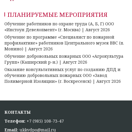
ПЛАНИРУЕМЫЕ МЕРОПРИЯТИЯ
Обучение работников по охране труда (А, Б, Г) ООО
«Инстоун Девелопмент» (г. Москва) | Август 2026
Обучение по программе «Специалист по пожарной
профилактике» работников Центрального музея ВВС (п.
Монино) | Август 2026
Обучение добровольных пожарных ООО «Агрокультура
Групп» (Каширский р-н.) | Август 2026
Оказание консультативных услуг по созданию ДПД и
обучению добровольных пожарных ООО «Завод
Полимерной Изоляции» (г. Воскресенск) | Август 2026
КОНТАКТЫ
Телефон:
+7 (985) 108-73-47
Email:
ukkvdpo@mail.ru