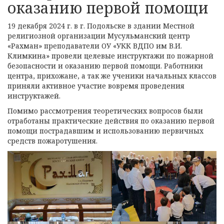
оказанию первой помощи
19 декабря 2024 г. в г. Подольске в здании Местной
религиозной организации Мусульманский центр
«Рахман» преподаватели ОУ «УКК ВДПО им В.И.
Климкина» провели целевые инструктажи по пожарной
безопасности и оказанию первой помощи. Работники
центра, прихожане, а так же ученики начальных классов
приняли активное участие вовремя проведения
инструктажей.
Помимо рассмотрения теоретических вопросов были
отработаны практические действия по оказанию первой
помощи пострадавшим и использованию первичных
средств пожаротушения.